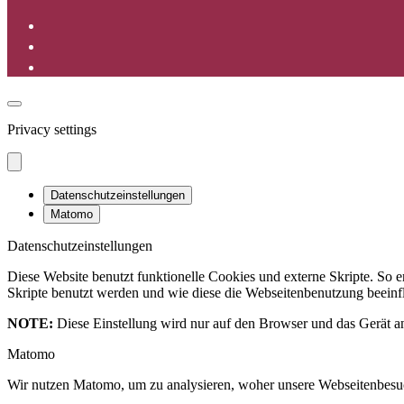
Privacy settings
Datenschutzeinstellungen
Matomo
Datenschutzeinstellungen
Diese Website benutzt funktionelle Cookies und externe Skripte. So
Skripte benutzt werden und wie diese die Webseitenbenutzung beeinfl
NOTE:
Diese Einstellung wird nur auf den Browser und das Gerät an
Matomo
Wir nutzen Matomo, um zu analysieren, woher unsere Webseitenbesu