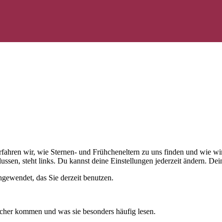
 erfahren wir, wie Sternen- und Frühcheneltern zu uns finden und wie
ussen, steht links. Du kannst deine Einstellungen jederzeit ändern. D
gewendet, das Sie derzeit benutzen.
cher kommen und was sie besonders häufig lesen.