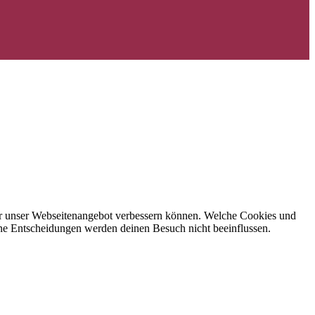
 wir unser Webseitenangebot verbessern können. Welche Cookies und
eine Entscheidungen werden deinen Besuch nicht beeinflussen.