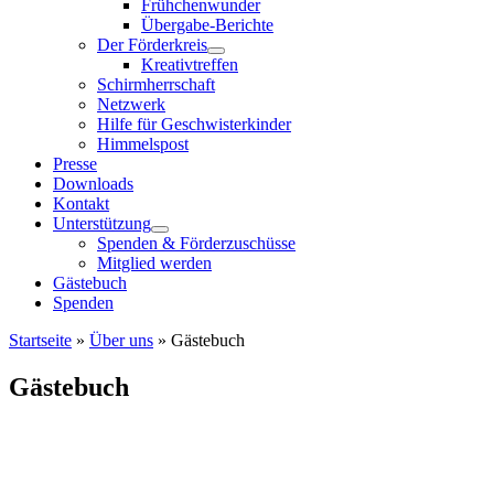
Frühchenwunder
Übergabe-Berichte
Der Förderkreis
Kreativtreffen
Schirmherrschaft
Netzwerk
Hilfe für Geschwisterkinder
Himmelspost
Presse
Downloads
Kontakt
Unterstützung
Spenden & Förderzuschüsse
Mitglied werden
Gästebuch
Spenden
Startseite
»
Über uns
»
Gästebuch
Gästebuch