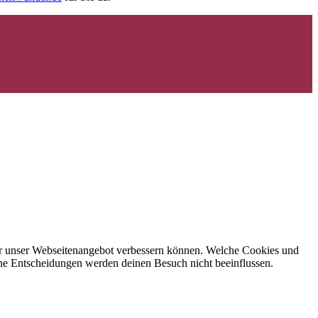
 wir unser Webseitenangebot verbessern können. Welche Cookies und
eine Entscheidungen werden deinen Besuch nicht beeinflussen.