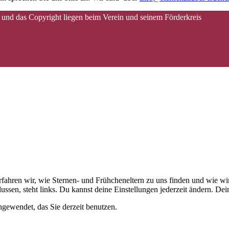
 und das Copyright liegen beim Verein und seinem Förderkreis
 erfahren wir, wie Sternen- und Frühcheneltern zu uns finden und wie
ussen, steht links. Du kannst deine Einstellungen jederzeit ändern. D
gewendet, das Sie derzeit benutzen.