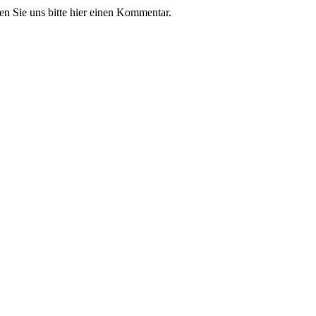
n Sie uns bitte hier einen Kommentar.