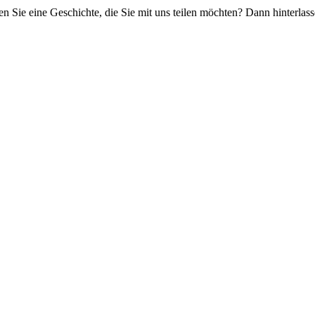
ie eine Geschichte, die Sie mit uns teilen möchten? Dann hinterlasse