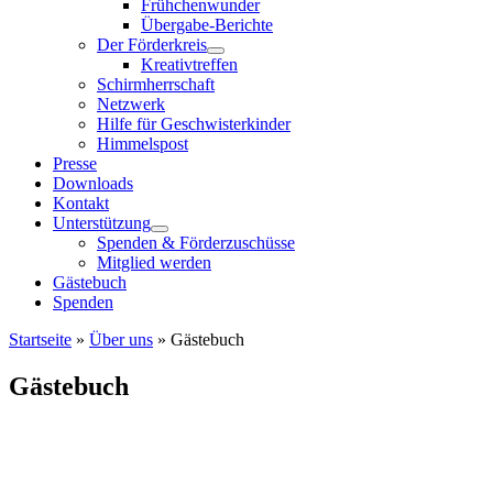
Frühchenwunder
Übergabe-Berichte
Der Förderkreis
Kreativtreffen
Schirmherrschaft
Netzwerk
Hilfe für Geschwisterkinder
Himmelspost
Presse
Downloads
Kontakt
Unterstützung
Spenden & Förderzuschüsse
Mitglied werden
Gästebuch
Spenden
Startseite
»
Über uns
»
Gästebuch
Gästebuch