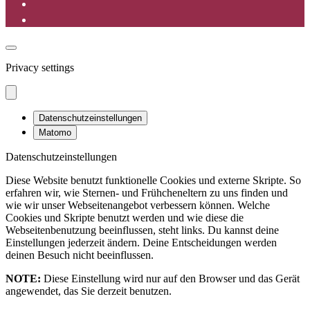
Privacy settings
Datenschutzeinstellungen
Matomo
Datenschutzeinstellungen
Diese Website benutzt funktionelle Cookies und externe Skripte. So
erfahren wir, wie Sternen- und Frühcheneltern zu uns finden und
wie wir unser Webseitenangebot verbessern können. Welche
Cookies und Skripte benutzt werden und wie diese die
Webseitenbenutzung beeinflussen, steht links. Du kannst deine
Einstellungen jederzeit ändern. Deine Entscheidungen werden
deinen Besuch nicht beeinflussen.
NOTE:
Diese Einstellung wird nur auf den Browser und das Gerät
angewendet, das Sie derzeit benutzen.