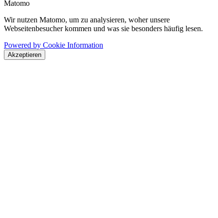
Matomo
Wir nutzen Matomo, um zu analysieren, woher unsere
Webseitenbesucher kommen und was sie besonders häufig lesen.
Powered by Cookie Information
Akzeptieren