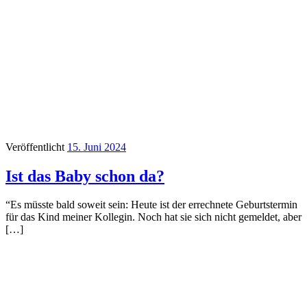
Veröffentlicht
15. Juni 2024
Ist das Baby schon da?
“Es müsste bald soweit sein: Heute ist der errechnete Geburtstermin
für das Kind meiner Kollegin. Noch hat sie sich nicht gemeldet, aber
[…]