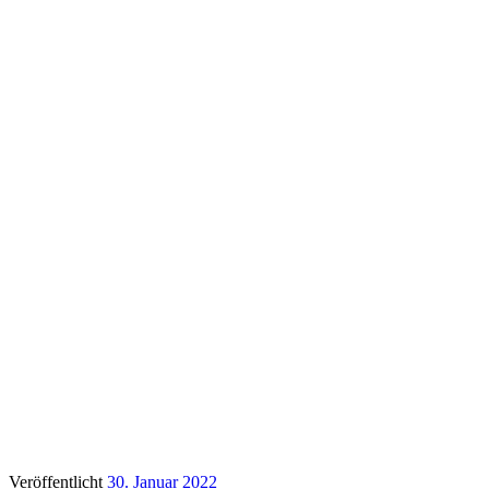
Veröffentlicht
30. Januar 2022