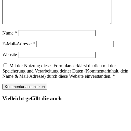
Name
*
E-Mail-Adresse
*
Website
Mit der Nutzung dieses Formulars erklärst du dich mit der
Speicherung und Verarbeitung deiner Daten (Kommentarinhalt, dein
Name & Mail-Adresse) durch diese Website einverstanden.
*
Vielleicht gefällt dir auch