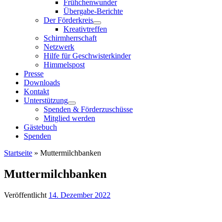
Frühchenwunder
Übergabe-Berichte
Der Förderkreis
Kreativtreffen
Schirmherrschaft
Netzwerk
Hilfe für Geschwisterkinder
Himmelspost
Presse
Downloads
Kontakt
Unterstützung
Spenden & Förderzuschüsse
Mitglied werden
Gästebuch
Spenden
Startseite
»
Muttermilchbanken
Muttermilchbanken
Veröffentlicht
14. Dezember 2022