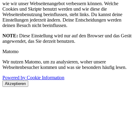
wie wir unser Webseitenangebot verbessern können. Welche
Cookies und Skripte benutzt werden und wie diese die
Webseitenbenutzung beeinflussen, steht links. Du kannst deine
Einstellungen jederzeit ändern. Deine Entscheidungen werden
deinen Besuch nicht beeinflussen.
NOTE:
Diese Einstellung wird nur auf den Browser und das Gerät
angewendet, das Sie derzeit benutzen.
Matomo
Wir nutzen Matomo, um zu analysieren, woher unsere
Webseitenbesucher kommen und was sie besonders häufig lesen.
Powered by Cookie Information
Akzeptieren