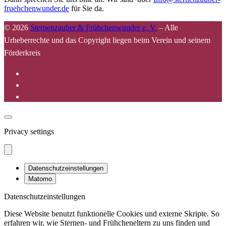
fruehchenwunder.de
für Sie da.
© 2026
Sternenzauber & Frühchenwunder e. V.
–
Alle
Urheberrechte und das Copyright liegen beim Verein und seinem
Förderkreis
Privacy settings
Datenschutzeinstellungen
Matomo
Datenschutzeinstellungen
Diese Website benutzt funktionelle Cookies und externe Skripte. So
erfahren wir, wie Sternen- und Frühcheneltern zu uns finden und