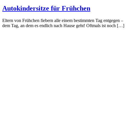
Autokindersitze für Frühchen
Eltern von Frühchen fiebern alle einem bestimmten Tag entgegen –
dem Tag, an dem es endlich nach Hause geht! Oftmals ist noch […]