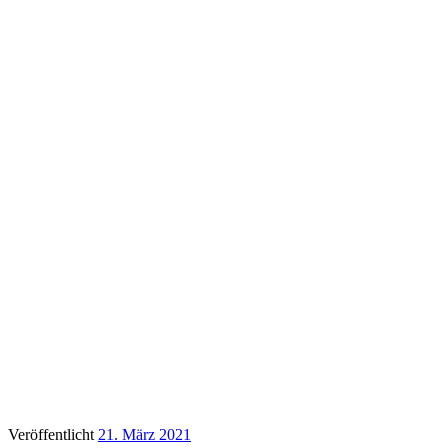
Veröffentlicht
21. März 2021