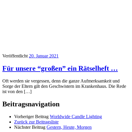
Veröffentlicht
20. Januar 2021
Für unsere “großen” ein Rätselheft …
Oft werden sie vergessen, denn die ganze Aufmerksamkeit und
Sorge der Eltern gilt den Geschwistern im Krankenhaus. Die Rede
ist von den […]
Beitragsnavigation
Vorheriger Beitrag
Worldwide Candle Lighting
Zurück zur Beitragsliste
Nächster Beitrag
Gestern, Heute, Morgen