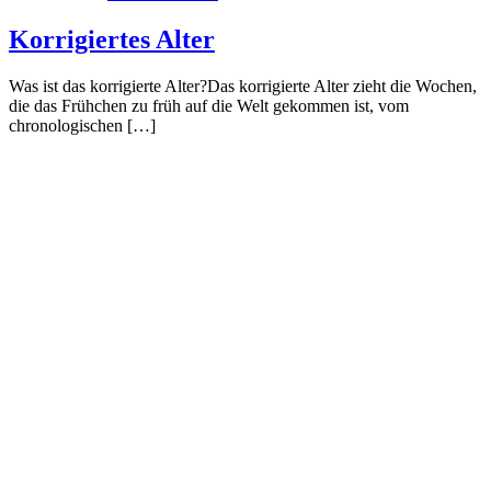
Korrigiertes Alter
Was ist das korrigierte Alter?Das korrigierte Alter zieht die Wochen,
die das Frühchen zu früh auf die Welt gekommen ist, vom
chronologischen […]