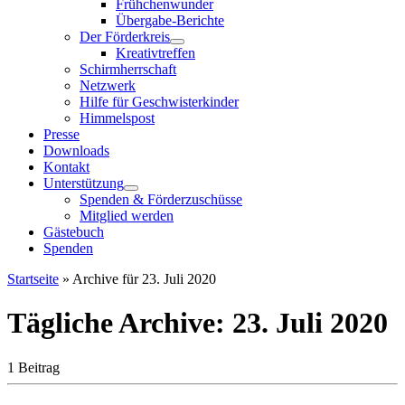
Frühchenwunder
Übergabe-Berichte
Der Förderkreis
Kreativtreffen
Schirmherrschaft
Netzwerk
Hilfe für Geschwisterkinder
Himmelspost
Presse
Downloads
Kontakt
Unterstützung
Spenden & Förderzuschüsse
Mitglied werden
Gästebuch
Spenden
Startseite
»
Archive für 23. Juli 2020
Tägliche Archive:
23. Juli 2020
1 Beitrag