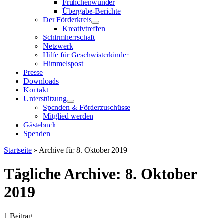
Frühchenwunder
Übergabe-Berichte
Der Förderkreis
Kreativtreffen
Schirmherrschaft
Netzwerk
Hilfe für Geschwisterkinder
Himmelspost
Presse
Downloads
Kontakt
Unterstützung
Spenden & Förderzuschüsse
Mitglied werden
Gästebuch
Spenden
Startseite
»
Archive für 8. Oktober 2019
Tägliche Archive:
8. Oktober
2019
1 Beitrag