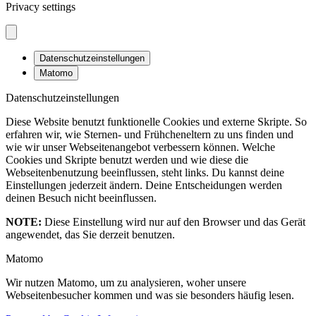
Privacy settings
Datenschutzeinstellungen
Matomo
Datenschutzeinstellungen
Diese Website benutzt funktionelle Cookies und externe Skripte. So
erfahren wir, wie Sternen- und Frühcheneltern zu uns finden und
wie wir unser Webseitenangebot verbessern können. Welche
Cookies und Skripte benutzt werden und wie diese die
Webseitenbenutzung beeinflussen, steht links. Du kannst deine
Einstellungen jederzeit ändern. Deine Entscheidungen werden
deinen Besuch nicht beeinflussen.
NOTE:
Diese Einstellung wird nur auf den Browser und das Gerät
angewendet, das Sie derzeit benutzen.
Matomo
Wir nutzen Matomo, um zu analysieren, woher unsere
Webseitenbesucher kommen und was sie besonders häufig lesen.