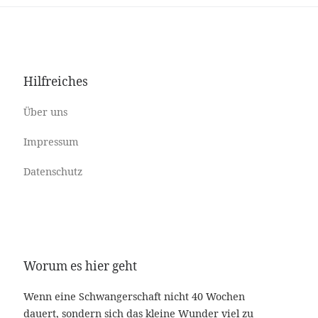
Hilfreiches
Über uns
Impressum
Datenschutz
Worum es hier geht
Wenn eine Schwangerschaft nicht 40 Wochen
dauert, sondern sich das kleine Wunder viel zu