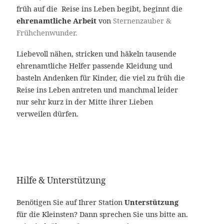
früh auf die Reise ins Leben begibt, beginnt die
ehrenamtliche Arbeit
von
Sternenzauber &
Frühchenwunder.
Liebevoll nähen, stricken und häkeln tausende
ehrenamtliche Helfer passende Kleidung und
basteln Andenken für Kinder, die viel zu früh die
Reise ins Leben antreten und manchmal leider
nur sehr kurz in der Mitte ihrer Lieben
verweilen dürfen.
Hilfe & Unterstützung
Benötigen Sie auf Ihrer Station
Unterstützung
für die Kleinsten? Dann sprechen Sie uns bitte an.