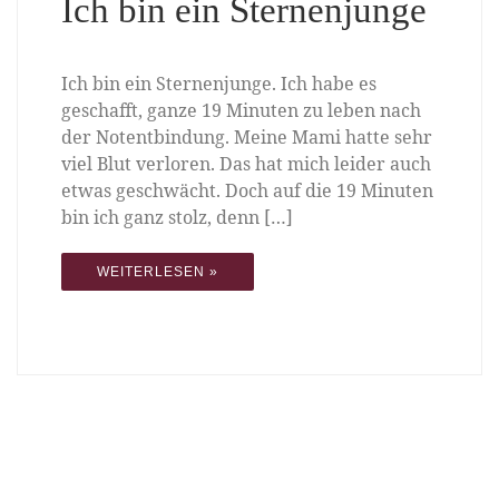
Ich bin ein Sternenjunge
Ich bin ein Sternenjunge. Ich habe es
geschafft, ganze 19 Minuten zu leben nach
der Notentbindung. Meine Mami hatte sehr
viel Blut verloren. Das hat mich leider auch
etwas geschwächt. Doch auf die 19 Minuten
bin ich ganz stolz, denn […]
WEITERLESEN »