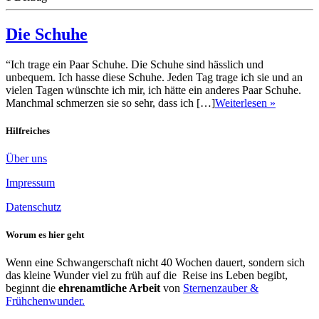
Die Schuhe
“Ich trage ein Paar Schuhe. Die Schuhe sind hässlich und
unbequem. Ich hasse diese Schuhe. Jeden Tag trage ich sie und an
vielen Tagen wünschte ich mir, ich hätte ein anderes Paar Schuhe.
Manchmal schmerzen sie so sehr, dass ich […]
Weiterlesen »
Hilfreiches
Über uns
Impressum
Datenschutz
Worum es hier geht
Wenn eine Schwangerschaft nicht 40 Wochen dauert, sondern sich
das kleine Wunder viel zu früh auf die Reise ins Leben begibt,
beginnt die
ehrenamtliche Arbeit
von
Sternenzauber &
Frühchenwunder.