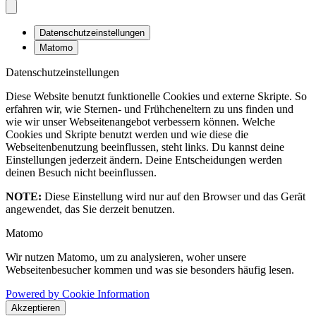
Datenschutzeinstellungen
Matomo
Datenschutzeinstellungen
Diese Website benutzt funktionelle Cookies und externe Skripte. So
erfahren wir, wie Sternen- und Frühcheneltern zu uns finden und
wie wir unser Webseitenangebot verbessern können. Welche
Cookies und Skripte benutzt werden und wie diese die
Webseitenbenutzung beeinflussen, steht links. Du kannst deine
Einstellungen jederzeit ändern. Deine Entscheidungen werden
deinen Besuch nicht beeinflussen.
NOTE:
Diese Einstellung wird nur auf den Browser und das Gerät
angewendet, das Sie derzeit benutzen.
Matomo
Wir nutzen Matomo, um zu analysieren, woher unsere
Webseitenbesucher kommen und was sie besonders häufig lesen.
Powered by Cookie Information
Akzeptieren