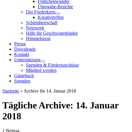
Frühchenwunder
Übergabe-Berichte
Der Förderkreis
Kreativtreffen
Schirmherrschaft
Netzwerk
Hilfe für Geschwisterkinder
Himmelspost
Presse
Downloads
Kontakt
Unterstützung
Spenden & Förderzuschüsse
Mitglied werden
Gästebuch
Spenden
Startseite
»
Archive für 14. Januar 2018
Tägliche Archive:
14. Januar
2018
1 Beitrag