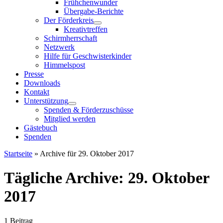
Frühchenwunder
Übergabe-Berichte
Der Förderkreis
Kreativtreffen
Schirmherrschaft
Netzwerk
Hilfe für Geschwisterkinder
Himmelspost
Presse
Downloads
Kontakt
Unterstützung
Spenden & Förderzuschüsse
Mitglied werden
Gästebuch
Spenden
Startseite
»
Archive für 29. Oktober 2017
Tägliche Archive:
29. Oktober
2017
1 Beitrag