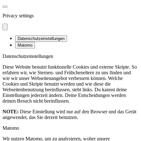
Privacy settings
Datenschutzeinstellungen
Matomo
Datenschutzeinstellungen
Diese Website benutzt funktionelle Cookies und externe Skripte. So
erfahren wir, wie Sternen- und Frühcheneltern zu uns finden und
wie wir unser Webseitenangebot verbessern können. Welche
Cookies und Skripte benutzt werden und wie diese die
Webseitenbenutzung beeinflussen, steht links. Du kannst deine
Einstellungen jederzeit ändern. Deine Entscheidungen werden
deinen Besuch nicht beeinflussen.
NOTE:
Diese Einstellung wird nur auf den Browser und das Gerät
angewendet, das Sie derzeit benutzen.
Matomo
Wir nutzen Matomo, um zu analysieren, woher unsere