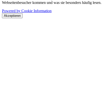
Webseitenbesucher kommen und was sie besonders häufig lesen.
Powered by Cookie Information
Akzeptieren