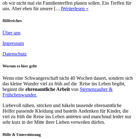
ob wir nicht mal ein Familientreffen planen sollen. Ein Treffen für
uns. Aber eben für unsere […]
Weiterlesen »
Hilfreiches
Über uns
Impressum
Datenschutz
Worum es hier geht
Wenn eine Schwangerschaft nicht 40 Wochen dauert, sondern sich
das kleine Wunder viel zu früh auf die Reise ins Leben begibt,
beginnt die
ehrenamtliche Arbeit
von
Sternenzauber &
Frühchenwunder.
Liebevoll nähen, stricken und häkeln tausende ehrenamtliche
Helfer passende Kleidung und basteln Andenken für Kinder, die
viel zu früh die Reise ins Leben antreten und manchmal leider nur
sehr kurz in der Mitte ihrer Lieben verweilen dürfen.
Hilfe & Unterstützung