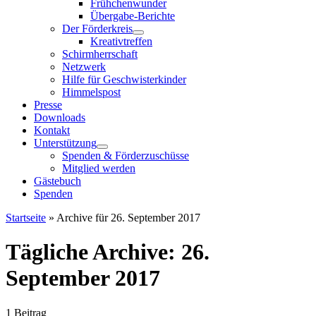
Frühchenwunder
Übergabe-Berichte
Der Förderkreis
Kreativtreffen
Schirmherrschaft
Netzwerk
Hilfe für Geschwisterkinder
Himmelspost
Presse
Downloads
Kontakt
Unterstützung
Spenden & Förderzuschüsse
Mitglied werden
Gästebuch
Spenden
Startseite
»
Archive für 26. September 2017
Tägliche Archive:
26.
September 2017
1 Beitrag