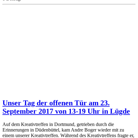
Unser Tag der offenen Tür am 23.
September 2017 von 13-19 Uhr in Lügde
Auf dem Kreativtreffen in Dortmund, getrieben durch die
Erinnerungen in Düdenbüttel, kam Andre Boger wieder mit zu
einem unserer Kreativtreffen. Während des Kreativtreffens fragte er,