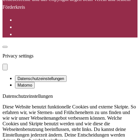
Förderkreis
Privacy settings
Datenschutzeinstellungen
Matomo
Datenschutzeinstellungen
Diese Website benutzt funktionelle Cookies und externe Skripte. So
erfahren wir, wie Sternen- und Frühcheneltern zu uns finden und
wie wir unser Webseitenangebot verbessern können. Welche
Cookies und Skripte benutzt werden und wie diese die
Webseitenbenutzung beeinflussen, steht links. Du kannst deine
Einstellungen jederzeit ändern. Deine Entscheidungen werden