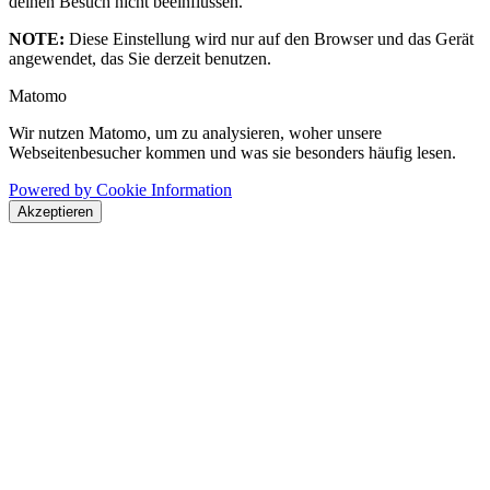
deinen Besuch nicht beeinflussen.
NOTE:
Diese Einstellung wird nur auf den Browser und das Gerät
angewendet, das Sie derzeit benutzen.
Matomo
Wir nutzen Matomo, um zu analysieren, woher unsere
Webseitenbesucher kommen und was sie besonders häufig lesen.
Powered by Cookie Information
Akzeptieren