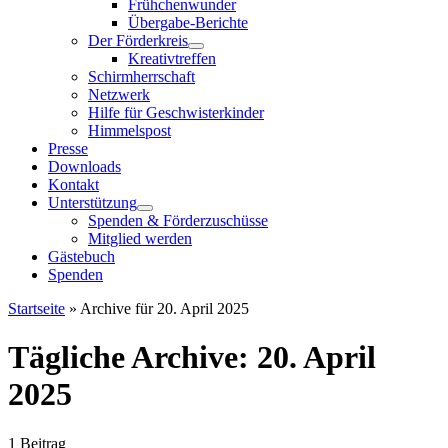
Frühchenwunder
Übergabe-Berichte
Der Förderkreis
Kreativtreffen
Schirmherrschaft
Netzwerk
Hilfe für Geschwisterkinder
Himmelspost
Presse
Downloads
Kontakt
Unterstützung
Spenden & Förderzuschüsse
Mitglied werden
Gästebuch
Spenden
Startseite
»
Archive für 20. April 2025
Tägliche Archive:
20. April
2025
1 Beitrag