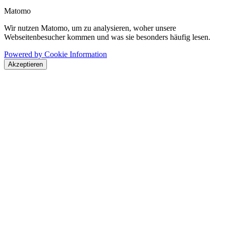
Matomo
Wir nutzen Matomo, um zu analysieren, woher unsere
Webseitenbesucher kommen und was sie besonders häufig lesen.
Powered by Cookie Information
Akzeptieren