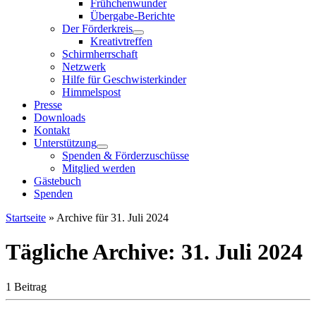
Frühchenwunder
Übergabe-Berichte
Der Förderkreis
Kreativtreffen
Schirmherrschaft
Netzwerk
Hilfe für Geschwisterkinder
Himmelspost
Presse
Downloads
Kontakt
Unterstützung
Spenden & Förderzuschüsse
Mitglied werden
Gästebuch
Spenden
Startseite
»
Archive für 31. Juli 2024
Tägliche Archive:
31. Juli 2024
1 Beitrag