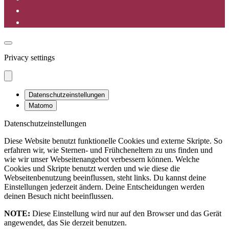
Privacy settings
Datenschutzeinstellungen
Matomo
Datenschutzeinstellungen
Diese Website benutzt funktionelle Cookies und externe Skripte. So
erfahren wir, wie Sternen- und Frühcheneltern zu uns finden und
wie wir unser Webseitenangebot verbessern können. Welche
Cookies und Skripte benutzt werden und wie diese die
Webseitenbenutzung beeinflussen, steht links. Du kannst deine
Einstellungen jederzeit ändern. Deine Entscheidungen werden
deinen Besuch nicht beeinflussen.
NOTE:
Diese Einstellung wird nur auf den Browser und das Gerät
angewendet, das Sie derzeit benutzen.