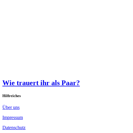
Wie trauert ihr als Paar?
Hilfreiches
Über uns
Impressum
Datenschutz