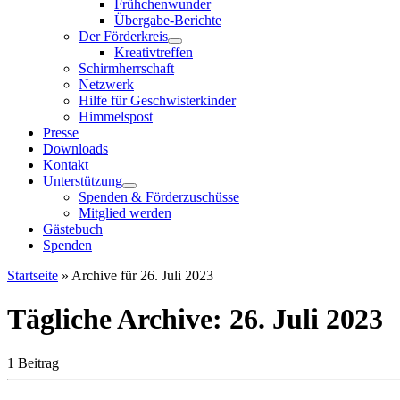
Frühchenwunder
Übergabe-Berichte
Der Förderkreis
Kreativtreffen
Schirmherrschaft
Netzwerk
Hilfe für Geschwisterkinder
Himmelspost
Presse
Downloads
Kontakt
Unterstützung
Spenden & Förderzuschüsse
Mitglied werden
Gästebuch
Spenden
Startseite
»
Archive für 26. Juli 2023
Tägliche Archive:
26. Juli 2023
1 Beitrag