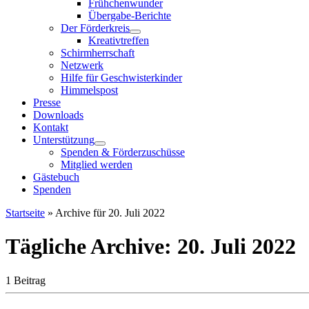
Frühchenwunder
Übergabe-Berichte
Der Förderkreis
Kreativtreffen
Schirmherrschaft
Netzwerk
Hilfe für Geschwisterkinder
Himmelspost
Presse
Downloads
Kontakt
Unterstützung
Spenden & Förderzuschüsse
Mitglied werden
Gästebuch
Spenden
Startseite
»
Archive für 20. Juli 2022
Tägliche Archive:
20. Juli 2022
1 Beitrag