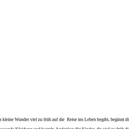
kleine Wunder viel zu früh auf die Reise ins Leben begibt, beginnt d