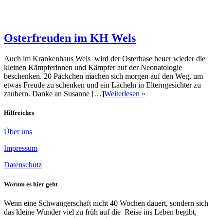
Osterfreuden im KH Wels
Auch im Krankenhaus Wels wird der Osterhase heuer wieder die
kleinen Kämpferinnen und Kämpfer auf der Neonatologie
beschenken. 20 Päckchen machen sich morgen auf den Weg, um
etwas Freude zu schenken und ein Lächeln in Elterngesichter zu
zaubern. Danke an Susanne […]
Weiterlesen »
Hilfreiches
Über uns
Impressum
Datenschutz
Worum es hier geht
Wenn eine Schwangerschaft nicht 40 Wochen dauert, sondern sich
das kleine Wunder viel zu früh auf die Reise ins Leben begibt,