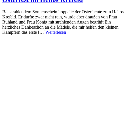
Bei strahlendem Sonnenschein hoppelte der Oster heute zum Helios
Krefeld. Er durfte zwar nicht rein, wurde aber draußen von Frau
Ruhland und Frau König mit strahlenden Augen begrüßt.Ein
herzliches Dankeschön an die Mädels, die mir helfen den kleinen
Kämpfern das erste […]
Weiterlesen »