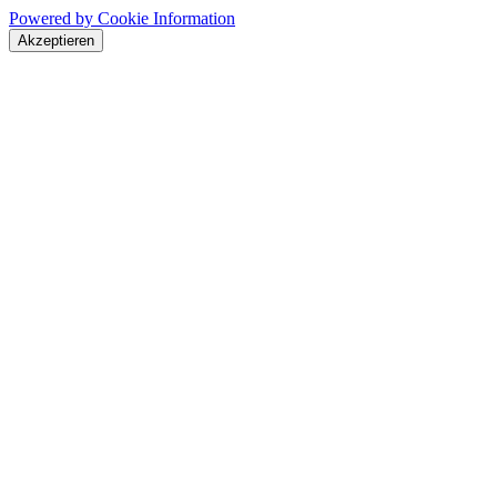
Powered by Cookie Information
Akzeptieren