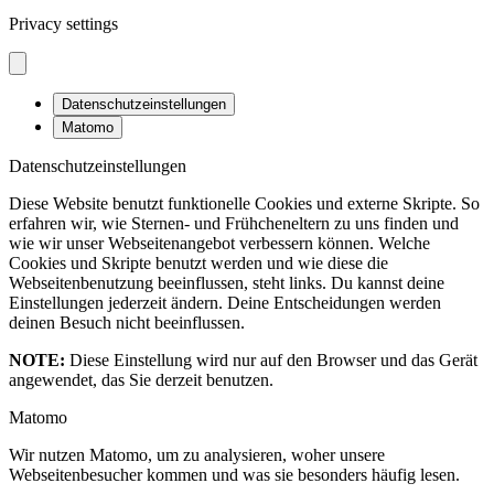
Privacy settings
Datenschutzeinstellungen
Matomo
Datenschutzeinstellungen
Diese Website benutzt funktionelle Cookies und externe Skripte. So
erfahren wir, wie Sternen- und Frühcheneltern zu uns finden und
wie wir unser Webseitenangebot verbessern können. Welche
Cookies und Skripte benutzt werden und wie diese die
Webseitenbenutzung beeinflussen, steht links. Du kannst deine
Einstellungen jederzeit ändern. Deine Entscheidungen werden
deinen Besuch nicht beeinflussen.
NOTE:
Diese Einstellung wird nur auf den Browser und das Gerät
angewendet, das Sie derzeit benutzen.
Matomo
Wir nutzen Matomo, um zu analysieren, woher unsere
Webseitenbesucher kommen und was sie besonders häufig lesen.