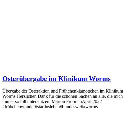
Osterübergabe im Klinikum Worms
Übergabe der Osteraktion und Frühchenklamöttchen im Klinikum
Worms Herzlichen Dank für die schönen Sachen an alle, die mich
immer so toll unterstützen Marion FröbrichApril 2022
#frühchenwunder#startinsleben#bundesweit#worms