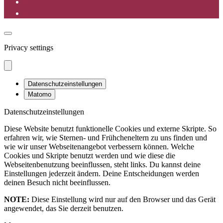
Privacy settings
Datenschutzeinstellungen
Matomo
Datenschutzeinstellungen
Diese Website benutzt funktionelle Cookies und externe Skripte. So
erfahren wir, wie Sternen- und Frühcheneltern zu uns finden und
wie wir unser Webseitenangebot verbessern können. Welche
Cookies und Skripte benutzt werden und wie diese die
Webseitenbenutzung beeinflussen, steht links. Du kannst deine
Einstellungen jederzeit ändern. Deine Entscheidungen werden
deinen Besuch nicht beeinflussen.
NOTE:
Diese Einstellung wird nur auf den Browser und das Gerät
angewendet, das Sie derzeit benutzen.