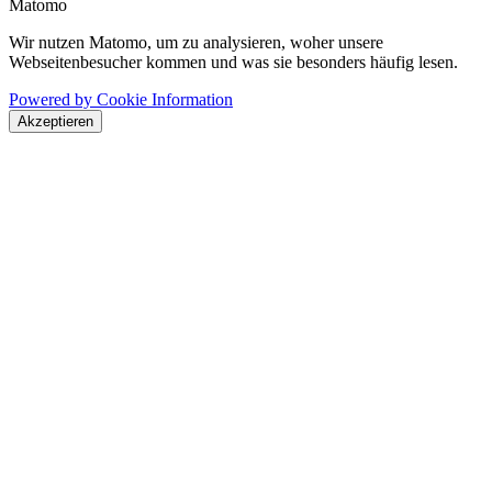
Matomo
Wir nutzen Matomo, um zu analysieren, woher unsere
Webseitenbesucher kommen und was sie besonders häufig lesen.
Powered by Cookie Information
Akzeptieren