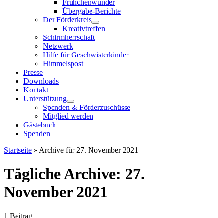
Frühchenwunder
Übergabe-Berichte
Der Förderkreis
Kreativtreffen
Schirmherrschaft
Netzwerk
Hilfe für Geschwisterkinder
Himmelspost
Presse
Downloads
Kontakt
Unterstützung
Spenden & Förderzuschüsse
Mitglied werden
Gästebuch
Spenden
Startseite
»
Archive für 27. November 2021
Tägliche Archive:
27.
November 2021
1 Beitrag