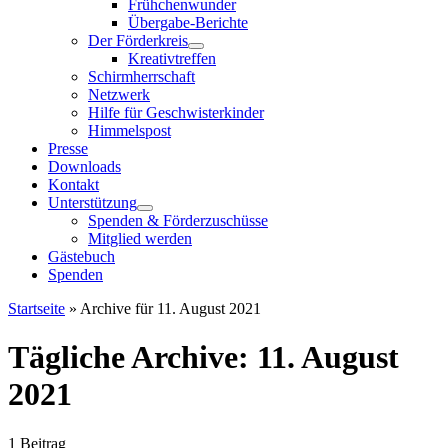
Frühchenwunder
Übergabe-Berichte
Der Förderkreis
Kreativtreffen
Schirmherrschaft
Netzwerk
Hilfe für Geschwisterkinder
Himmelspost
Presse
Downloads
Kontakt
Unterstützung
Spenden & Förderzuschüsse
Mitglied werden
Gästebuch
Spenden
Startseite
»
Archive für 11. August 2021
Tägliche Archive:
11. August
2021
1 Beitrag