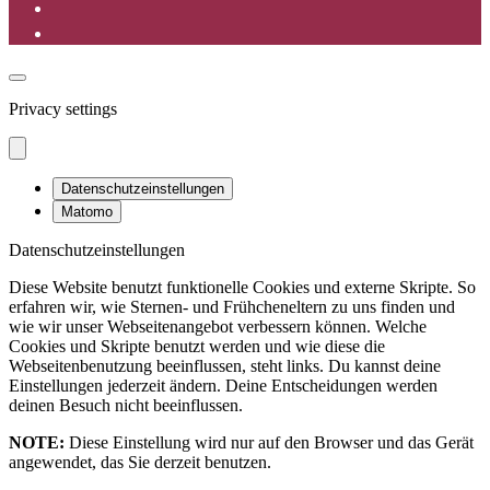
Privacy settings
Datenschutzeinstellungen
Matomo
Datenschutzeinstellungen
Diese Website benutzt funktionelle Cookies und externe Skripte. So
erfahren wir, wie Sternen- und Frühcheneltern zu uns finden und
wie wir unser Webseitenangebot verbessern können. Welche
Cookies und Skripte benutzt werden und wie diese die
Webseitenbenutzung beeinflussen, steht links. Du kannst deine
Einstellungen jederzeit ändern. Deine Entscheidungen werden
deinen Besuch nicht beeinflussen.
NOTE:
Diese Einstellung wird nur auf den Browser und das Gerät
angewendet, das Sie derzeit benutzen.