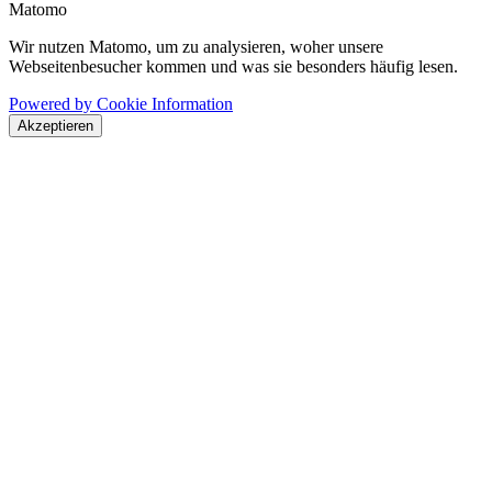
Matomo
Wir nutzen Matomo, um zu analysieren, woher unsere
Webseitenbesucher kommen und was sie besonders häufig lesen.
Powered by Cookie Information
Akzeptieren