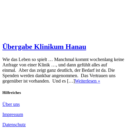
Übergabe Klinikum Hanau
Wie das Leben so spielt … Manchmal kommt wochenlang keine
Anfrage von einer Klinik …, und dann gefühlt alles auf
einmal. Aber das zeigt ganz deutlich, der Bedarf ist da. Die
Spenden werden dankbar angenommen. Das Vertrauen uns
gegenüber ist vorhanden. Und es […]
Weiterlesen »
Hilfreiches
Über uns
Impressum
Datenschutz