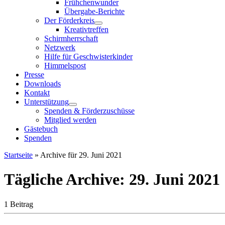
Frühchenwunder
Übergabe-Berichte
Der Förderkreis
Kreativtreffen
Schirmherrschaft
Netzwerk
Hilfe für Geschwisterkinder
Himmelspost
Presse
Downloads
Kontakt
Unterstützung
Spenden & Förderzuschüsse
Mitglied werden
Gästebuch
Spenden
Startseite
»
Archive für 29. Juni 2021
Tägliche Archive:
29. Juni 2021
1 Beitrag