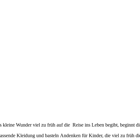
under
kleine Wunder viel zu früh auf die Reise ins Leben begibt, beginnt d
assende Kleidung und basteln Andenken für Kinder, die viel zu früh di