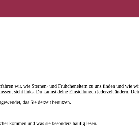
 erfahren wir, wie Sternen- und Frühcheneltern zu uns finden und wie
ussen, steht links. Du kannst deine Einstellungen jederzeit ändern. D
gewendet, das Sie derzeit benutzen.
cher kommen und was sie besonders häufig lesen.