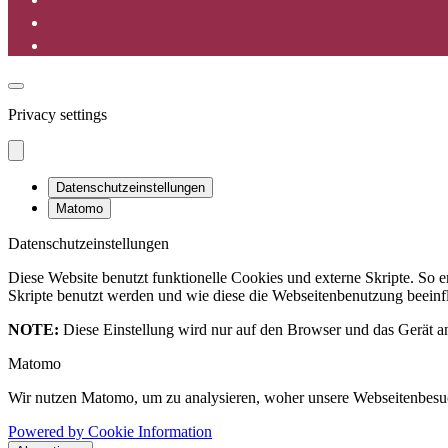
Privacy settings
Datenschutzeinstellungen
Matomo
Datenschutzeinstellungen
Diese Website benutzt funktionelle Cookies und externe Skripte. So
Skripte benutzt werden und wie diese die Webseitenbenutzung beeinfl
NOTE:
Diese Einstellung wird nur auf den Browser und das Gerät an
Matomo
Wir nutzen Matomo, um zu analysieren, woher unsere Webseitenbesu
Powered by Cookie Information