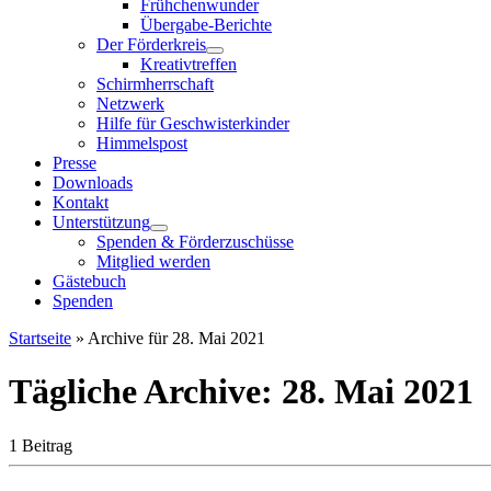
Frühchenwunder
Übergabe-Berichte
Der Förderkreis
Kreativtreffen
Schirmherrschaft
Netzwerk
Hilfe für Geschwisterkinder
Himmelspost
Presse
Downloads
Kontakt
Unterstützung
Spenden & Förderzuschüsse
Mitglied werden
Gästebuch
Spenden
Startseite
»
Archive für 28. Mai 2021
Tägliche Archive:
28. Mai 2021
1 Beitrag