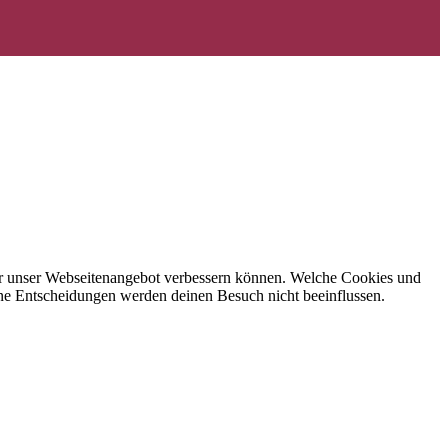
 wir unser Webseitenangebot verbessern können. Welche Cookies und
eine Entscheidungen werden deinen Besuch nicht beeinflussen.