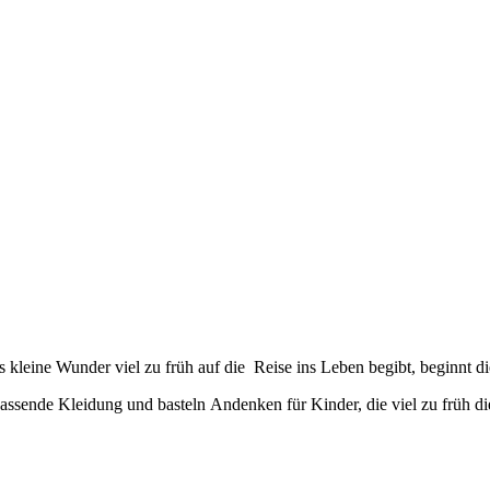
kleine Wunder viel zu früh auf die Reise ins Leben begibt, beginnt d
assende Kleidung und basteln Andenken für Kinder, die viel zu früh di