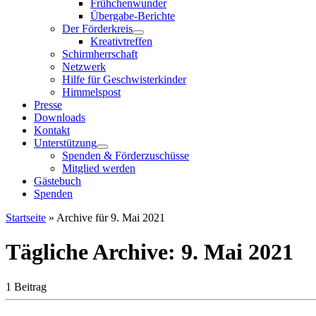
Frühchenwunder
Übergabe-Berichte
Der Förderkreis
Kreativtreffen
Schirmherrschaft
Netzwerk
Hilfe für Geschwisterkinder
Himmelspost
Presse
Downloads
Kontakt
Unterstützung
Spenden & Förderzuschüsse
Mitglied werden
Gästebuch
Spenden
Startseite
»
Archive für 9. Mai 2021
Tägliche Archive:
9. Mai 2021
1 Beitrag