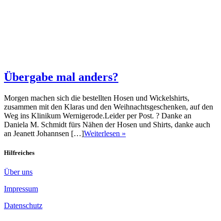
Übergabe mal anders?
Morgen machen sich die bestellten Hosen und Wickelshirts,
zusammen mit den Klaras und den Weihnachtsgeschenken, auf den
Weg ins Klinikum Wernigerode.Leider per Post. ? Danke an
Daniela M. Schmidt fürs Nähen der Hosen und Shirts, danke auch
an Jeanett Johannsen […]
Weiterlesen »
Hilfreiches
Über uns
Impressum
Datenschutz