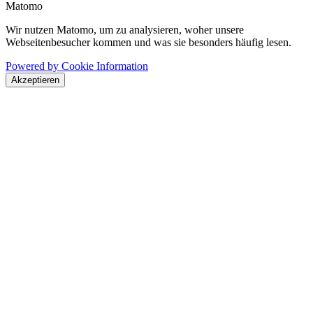
Matomo
Wir nutzen Matomo, um zu analysieren, woher unsere
Webseitenbesucher kommen und was sie besonders häufig lesen.
Powered by Cookie Information
Akzeptieren