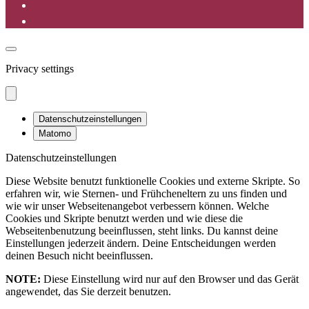
Privacy settings
Datenschutzeinstellungen
Matomo
Datenschutzeinstellungen
Diese Website benutzt funktionelle Cookies und externe Skripte. So
erfahren wir, wie Sternen- und Frühcheneltern zu uns finden und
wie wir unser Webseitenangebot verbessern können. Welche
Cookies und Skripte benutzt werden und wie diese die
Webseitenbenutzung beeinflussen, steht links. Du kannst deine
Einstellungen jederzeit ändern. Deine Entscheidungen werden
deinen Besuch nicht beeinflussen.
NOTE:
Diese Einstellung wird nur auf den Browser und das Gerät
angewendet, das Sie derzeit benutzen.