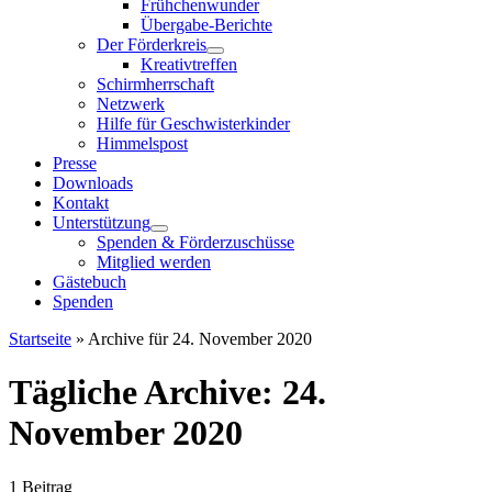
Frühchenwunder
Übergabe-Berichte
Der Förderkreis
Kreativtreffen
Schirmherrschaft
Netzwerk
Hilfe für Geschwisterkinder
Himmelspost
Presse
Downloads
Kontakt
Unterstützung
Spenden & Förderzuschüsse
Mitglied werden
Gästebuch
Spenden
Startseite
»
Archive für 24. November 2020
Tägliche Archive:
24.
November 2020
1 Beitrag