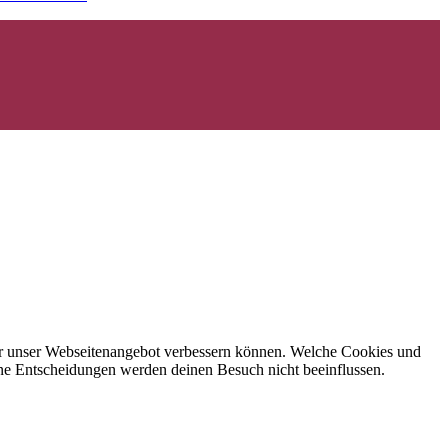
 wir unser Webseitenangebot verbessern können. Welche Cookies und
eine Entscheidungen werden deinen Besuch nicht beeinflussen.