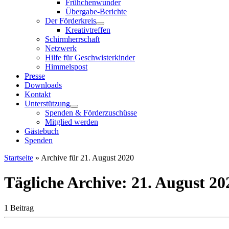
Frühchenwunder
Übergabe-Berichte
Der Förderkreis
Kreativtreffen
Schirmherrschaft
Netzwerk
Hilfe für Geschwisterkinder
Himmelspost
Presse
Downloads
Kontakt
Unterstützung
Spenden & Förderzuschüsse
Mitglied werden
Gästebuch
Spenden
Startseite
»
Archive für 21. August 2020
Tägliche Archive:
21. August 20
1 Beitrag