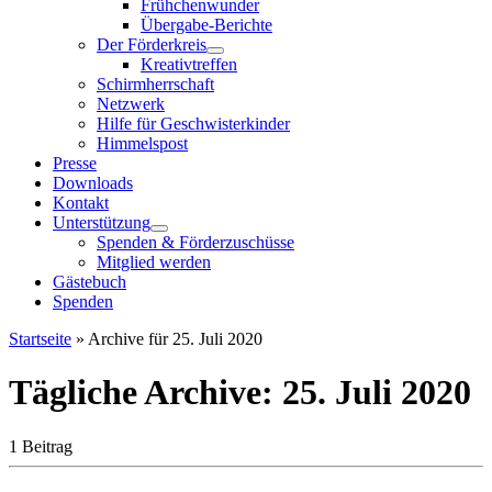
Frühchenwunder
Übergabe-Berichte
Der Förderkreis
Kreativtreffen
Schirmherrschaft
Netzwerk
Hilfe für Geschwisterkinder
Himmelspost
Presse
Downloads
Kontakt
Unterstützung
Spenden & Förderzuschüsse
Mitglied werden
Gästebuch
Spenden
Startseite
»
Archive für 25. Juli 2020
Tägliche Archive:
25. Juli 2020
1 Beitrag