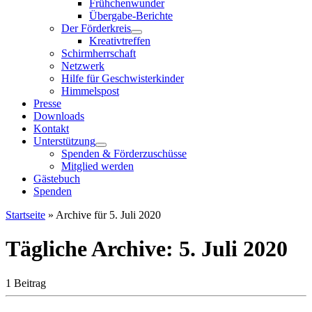
Frühchenwunder
Übergabe-Berichte
Der Förderkreis
Kreativtreffen
Schirmherrschaft
Netzwerk
Hilfe für Geschwisterkinder
Himmelspost
Presse
Downloads
Kontakt
Unterstützung
Spenden & Förderzuschüsse
Mitglied werden
Gästebuch
Spenden
Startseite
»
Archive für 5. Juli 2020
Tägliche Archive:
5. Juli 2020
1 Beitrag