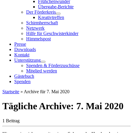
Frühchenwunder
Übergabe-Berichte
Der Förderkreis
Kreativtreffen
Schirmherrschaft
Netzwerk
Hilfe für Geschwisterkinder
Himmelspost
Presse
Downloads
Kontakt
Unterstützung
Spenden & Förderzuschüsse
Mitglied werden
Gästebuch
Spenden
Startseite
»
Archive für 7. Mai 2020
Tägliche Archive:
7. Mai 2020
1 Beitrag