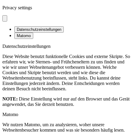
Privacy settings
Datenschutzeinstellungen
Matomo
Datenschutzeinstellungen
Diese Website benutzt funktionelle Cookies und externe Skripte. So
erfahren wir, wie Sternen- und Frühcheneltern zu uns finden und
wie wir unser Webseitenangebot verbessern können. Welche
Cookies und Skripte benutzt werden und wie diese die
Webseitenbenutzung beeinflussen, steht links. Du kannst deine
Einstellungen jederzeit ändern. Deine Entscheidungen werden
deinen Besuch nicht beeinflussen.
NOTE:
Diese Einstellung wird nur auf den Browser und das Gerät
angewendet, das Sie derzeit benutzen.
Matomo
Wir nutzen Matomo, um zu analysieren, woher unsere
Webseitenbesucher kommen und was sie besonders häufig lesen.