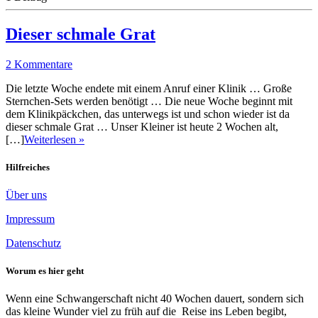
Dieser schmale Grat
2 Kommentare
Die letzte Woche endete mit einem Anruf einer Klinik … Große
Sternchen-Sets werden benötigt … Die neue Woche beginnt mit
dem Klinikpäckchen, das unterwegs ist und schon wieder ist da
dieser schmale Grat … Unser Kleiner ist heute 2 Wochen alt,
[…]
Weiterlesen »
Hilfreiches
Über uns
Impressum
Datenschutz
Worum es hier geht
Wenn eine Schwangerschaft nicht 40 Wochen dauert, sondern sich
das kleine Wunder viel zu früh auf die Reise ins Leben begibt,