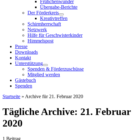
Frühchenwunder
Übergabe-Berichte
Der Förderkreis
Kreativtreffen
Schirmherrschaft
Netzwerk
Hilfe für Geschwisterkinder
Himmelspost
Presse
Downloads
Kontakt
Unterstützung
Spenden & Förderzuschüsse
Mitglied werden
Gästebuch
Spenden
Startseite
»
Archive für 21. Februar 2020
Tägliche Archive:
21. Februar
2020
1 Beitrag