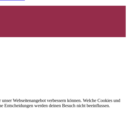
 wir unser Webseitenangebot verbessern können. Welche Cookies und
eine Entscheidungen werden deinen Besuch nicht beeinflussen.