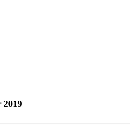
r 2019