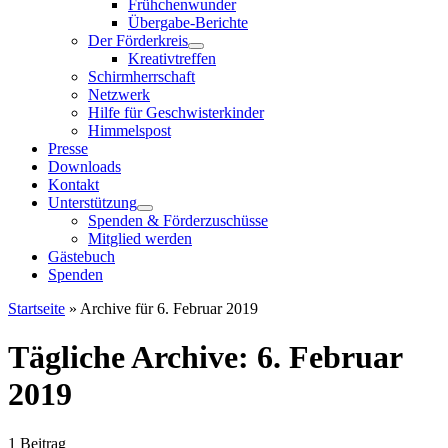
Frühchenwunder
Übergabe-Berichte
Der Förderkreis
Kreativtreffen
Schirmherrschaft
Netzwerk
Hilfe für Geschwisterkinder
Himmelspost
Presse
Downloads
Kontakt
Unterstützung
Spenden & Förderzuschüsse
Mitglied werden
Gästebuch
Spenden
Startseite
»
Archive für 6. Februar 2019
Tägliche Archive:
6. Februar
2019
1 Beitrag