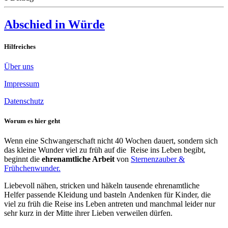
Abschied in Würde
Hilfreiches
Über uns
Impressum
Datenschutz
Worum es hier geht
Wenn eine Schwangerschaft nicht 40 Wochen dauert, sondern sich
das kleine Wunder viel zu früh auf die Reise ins Leben begibt,
beginnt die
ehrenamtliche Arbeit
von
Sternenzauber &
Frühchenwunder.
Liebevoll nähen, stricken und häkeln tausende ehrenamtliche
Helfer passende Kleidung und basteln Andenken für Kinder, die
viel zu früh die Reise ins Leben antreten und manchmal leider nur
sehr kurz in der Mitte ihrer Lieben verweilen dürfen.