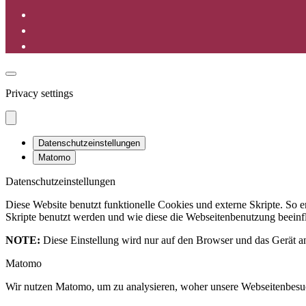
Privacy settings
Datenschutzeinstellungen
Matomo
Datenschutzeinstellungen
Diese Website benutzt funktionelle Cookies und externe Skripte. So
Skripte benutzt werden und wie diese die Webseitenbenutzung beeinfl
NOTE:
Diese Einstellung wird nur auf den Browser und das Gerät an
Matomo
Wir nutzen Matomo, um zu analysieren, woher unsere Webseitenbesu