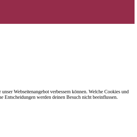
 wir unser Webseitenangebot verbessern können. Welche Cookies und
eine Entscheidungen werden deinen Besuch nicht beeinflussen.