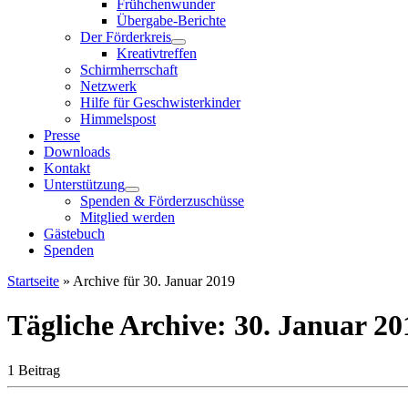
Frühchenwunder
Übergabe-Berichte
Der Förderkreis
Kreativtreffen
Schirmherrschaft
Netzwerk
Hilfe für Geschwisterkinder
Himmelspost
Presse
Downloads
Kontakt
Unterstützung
Spenden & Förderzuschüsse
Mitglied werden
Gästebuch
Spenden
Startseite
»
Archive für 30. Januar 2019
Tägliche Archive:
30. Januar 20
1 Beitrag