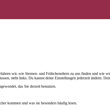
 erfahren wir, wie Sternen- und Frühcheneltern zu uns finden und wie
ussen, steht links. Du kannst deine Einstellungen jederzeit ändern. D
gewendet, das Sie derzeit benutzen.
cher kommen und was sie besonders häufig lesen.