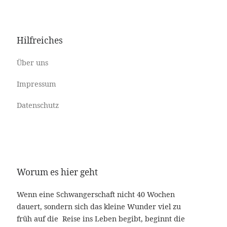
Hilfreiches
Über uns
Impressum
Datenschutz
Worum es hier geht
Wenn eine Schwangerschaft nicht 40 Wochen
dauert, sondern sich das kleine Wunder viel zu
früh auf die Reise ins Leben begibt, beginnt die