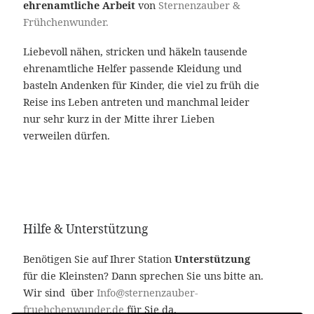
ehrenamtliche Arbeit
von
Sternenzauber &
Frühchenwunder.
Liebevoll nähen, stricken und häkeln tausende
ehrenamtliche Helfer passende Kleidung und
basteln Andenken für Kinder, die viel zu früh die
Reise ins Leben antreten und manchmal leider
nur sehr kurz in der Mitte ihrer Lieben
verweilen dürfen.
Hilfe & Unterstützung
Benötigen Sie auf Ihrer Station
Unterstützung
für die Kleinsten? Dann sprechen Sie uns bitte an.
Wir sind über
Info@sternenzauber-
fruehchenwunder.de
für Sie da.