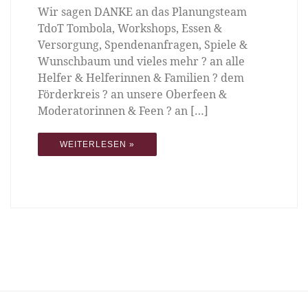
Wir sagen DANKE an das Planungsteam
TdoT Tombola, Workshops, Essen &
Versorgung, Spendenanfragen, Spiele &
Wunschbaum und vieles mehr ? an alle
Helfer & Helferinnen & Familien ? dem
Förderkreis ? an unsere Oberfeen &
Moderatorinnen & Feen ? an […]
WEITERLESEN »