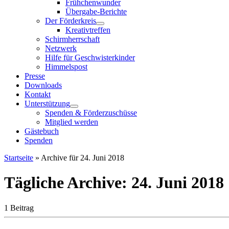
Frühchenwunder
Übergabe-Berichte
Der Förderkreis
Kreativtreffen
Schirmherrschaft
Netzwerk
Hilfe für Geschwisterkinder
Himmelspost
Presse
Downloads
Kontakt
Unterstützung
Spenden & Förderzuschüsse
Mitglied werden
Gästebuch
Spenden
Startseite
»
Archive für 24. Juni 2018
Tägliche Archive:
24. Juni 2018
1 Beitrag