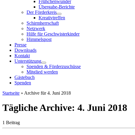
Frühchenwunder
Übergabe-Berichte
Der Förderkreis
Kreativtreffen
Schirmherrschaft
Netzwerk
Hilfe für Geschwisterkinder
Himmelspost
Presse
Downloads
Kontakt
Unterstützung
Spenden & Förderzuschüsse
Mitglied werden
Gästebuch
Spenden
Startseite
»
Archive für 4. Juni 2018
Tägliche Archive:
4. Juni 2018
1 Beitrag