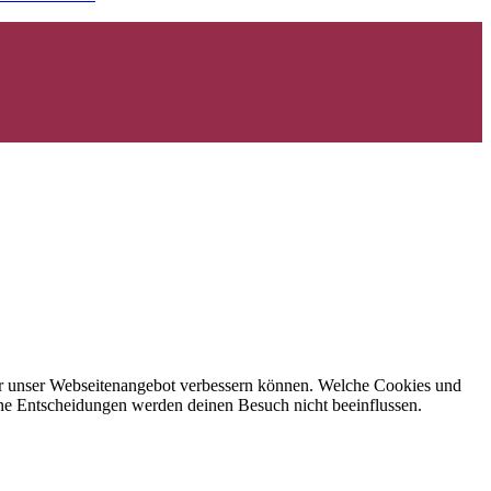
 wir unser Webseitenangebot verbessern können. Welche Cookies und
eine Entscheidungen werden deinen Besuch nicht beeinflussen.