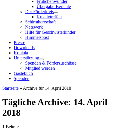
Frühchenwunder
Übergabe-Berichte
Der Förderkreis
Kreativtreffen
Schirmherrschaft
Netzwerk
Hilfe für Geschwisterkinder
Himmelspost
Presse
Downloads
Kontakt
Unterstützung
Spenden & Förderzuschüsse
Mitglied werden
Gästebuch
Spenden
Startseite
»
Archive für 14. April 2018
Tägliche Archive:
14. April
2018
1 Beitrag