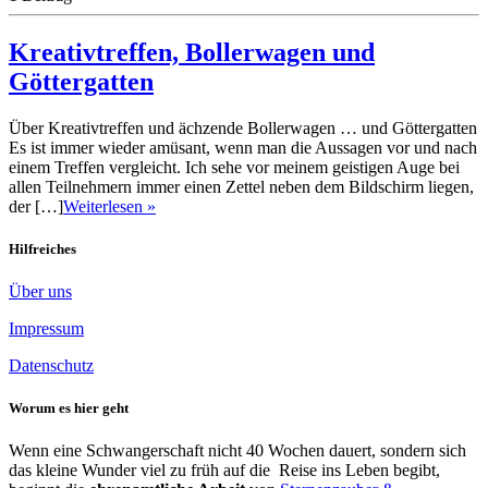
Kreativtreffen, Bollerwagen und
Göttergatten
Über Kreativtreffen und ächzende Bollerwagen … und Göttergatten
Es ist immer wieder amüsant, wenn man die Aussagen vor und nach
einem Treffen vergleicht. Ich sehe vor meinem geistigen Auge bei
allen Teilnehmern immer einen Zettel neben dem Bildschirm liegen,
der […]
Weiterlesen »
Hilfreiches
Über uns
Impressum
Datenschutz
Worum es hier geht
Wenn eine Schwangerschaft nicht 40 Wochen dauert, sondern sich
das kleine Wunder viel zu früh auf die Reise ins Leben begibt,