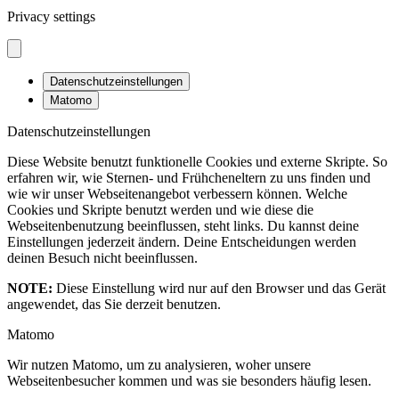
Privacy settings
Datenschutzeinstellungen
Matomo
Datenschutzeinstellungen
Diese Website benutzt funktionelle Cookies und externe Skripte. So
erfahren wir, wie Sternen- und Frühcheneltern zu uns finden und
wie wir unser Webseitenangebot verbessern können. Welche
Cookies und Skripte benutzt werden und wie diese die
Webseitenbenutzung beeinflussen, steht links. Du kannst deine
Einstellungen jederzeit ändern. Deine Entscheidungen werden
deinen Besuch nicht beeinflussen.
NOTE:
Diese Einstellung wird nur auf den Browser und das Gerät
angewendet, das Sie derzeit benutzen.
Matomo
Wir nutzen Matomo, um zu analysieren, woher unsere
Webseitenbesucher kommen und was sie besonders häufig lesen.